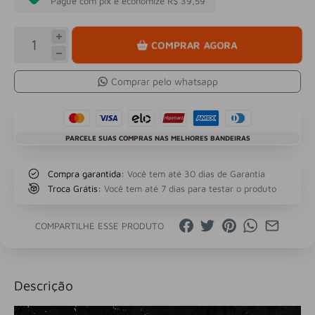
Pague com pix e economize R$ 39,59
COMPRAR AGORA
Comprar pelo whatsapp
PARCELE SUAS COMPRAS NAS MELHORES BANDEIRAS
Compra garantida:
Você tem até 30 dias de Garantia
Troca Grátis:
Você tem até 7 dias para testar o produto
COMPARTILHE ESSE PRODUTO
Descrição