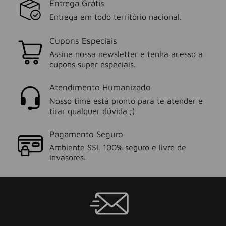
Entrega Grátis
Entrega em todo território nacional.
Cupons Especiais
Assine nossa newsletter e tenha acesso a
cupons super especiais.
Atendimento Humanizado
Nosso time está pronto para te atender e
tirar qualquer dúvida ;)
Pagamento Seguro
Ambiente SSL 100% seguro e livre de
invasores.