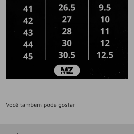
Você tambem pode gostar