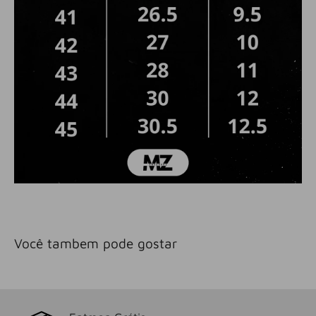
Você tambem pode gostar