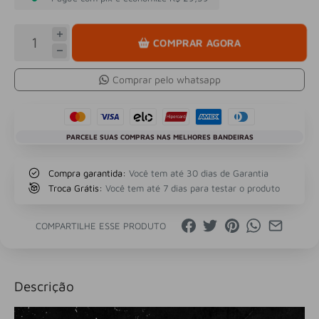
COMPRAR AGORA
Comprar pelo whatsapp
PARCELE SUAS COMPRAS NAS MELHORES BANDEIRAS
Compra garantida:
Você tem até 30 dias de Garantia
Troca Grátis:
Você tem até 7 dias para testar o produto
COMPARTILHE ESSE PRODUTO
Descrição