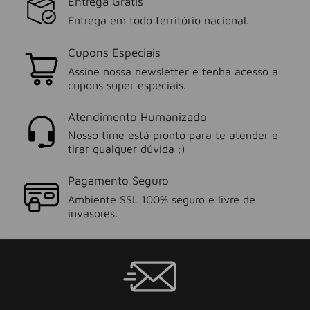
Entrega Grátis
Entrega em todo território nacional.
Cupons Especiais
Assine nossa newsletter e tenha acesso a
cupons super especiais.
Atendimento Humanizado
Nosso time está pronto para te atender e
tirar qualquer dúvida ;)
Pagamento Seguro
Ambiente SSL 100% seguro e livre de
invasores.