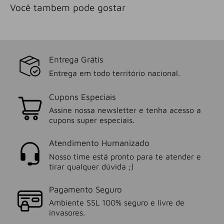
Você tambem pode gostar
Entrega Grátis
Entrega em todo território nacional.
Cupons Especiais
Assine nossa newsletter e tenha acesso a
cupons super especiais.
Atendimento Humanizado
Nosso time está pronto para te atender e
tirar qualquer dúvida ;)
Pagamento Seguro
Ambiente SSL 100% seguro e livre de
invasores.