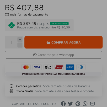
R$ 407,88
mais formas de pagamento
R$ 387,49
no pix
5% de desconto
Pague com pix e economize R$ 20,39
COMPRAR AGORA
Comprar pelo whatsapp
PARCELE SUAS COMPRAS NAS MELHORES BANDEIRAS
Compra garantida:
Você tem até 30 dias de Garantia
Troca Grátis:
Você tem até 7 dias para testar o produto
COMPARTILHE ESSE PRODUTO