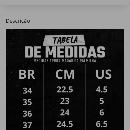
Descrição