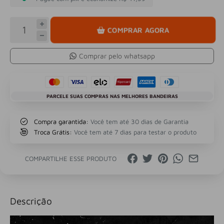
COMPRAR AGORA
Comprar pelo whatsapp
PARCELE SUAS COMPRAS NAS MELHORES BANDEIRAS
Compra garantida:
Você tem até 30 dias de Garantia
Troca Grátis:
Você tem até 7 dias para testar o produto
COMPARTILHE ESSE PRODUTO
Descrição