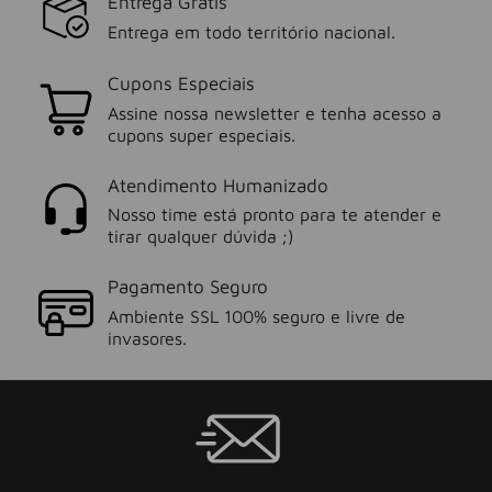
Entrega Grátis
Entrega em todo território nacional.
Cupons Especiais
Assine nossa newsletter e tenha acesso a
cupons super especiais.
Atendimento Humanizado
Nosso time está pronto para te atender e
tirar qualquer dúvida ;)
Pagamento Seguro
Ambiente SSL 100% seguro e livre de
invasores.