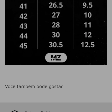
Você tambem pode gostar