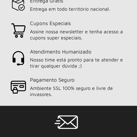
Entrega Grátis
Entrega em todo território nacional.
Cupons Especiais
Assine nossa newsletter e tenha acesso a
cupons super especiais.
Atendimento Humanizado
Nosso time está pronto para te atender e
tirar qualquer dúvida ;)
Pagamento Seguro
Ambiente SSL 100% seguro e livre de
invasores.