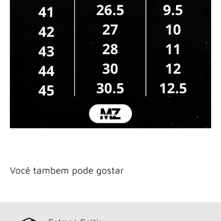
Você tambem pode gostar