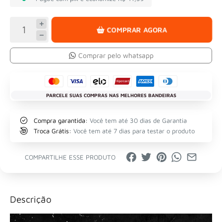
COMPRAR AGORA
Comprar pelo whatsapp
PARCELE SUAS COMPRAS NAS MELHORES BANDEIRAS
Compra garantida:
Você tem até 30 dias de Garantia
Troca Grátis:
Você tem até 7 dias para testar o produto
COMPARTILHE ESSE PRODUTO
Descrição