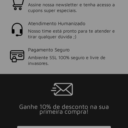
Assine nossa newsletter e tenha acesso a
cupons super especiais.
Atendimento Humanizado
Nosso time está pronto para te atender e
tirar qualquer dúvida ;)
Pagamento Seguro
Ambiente SSL 100% seguro e livre de
invasores.
Ganhe 10% de desconto na sua
primeira compra!