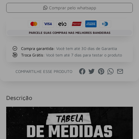
Comprar pelo whatsapp
PARCELE SUAS COMPRAS NAS MELHORES BANDEIRAS
Compra garantida:
Você tem até 30 dias de Garantia
Troca Grátis:
Você tem até 7 dias para testar o produto
COMPARTILHE ESSE PRODUTO
Descrição