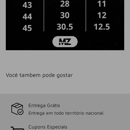
Você tambem pode gostar
Entrega Grátis
Entrega em todo território nacional.
Cupons Especiais