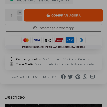
Pague com pix e economize R$ 41,99
COMPRAR AGORA
Comprar pelo whatsapp
PARCELE SUAS COMPRAS NAS MELHORES BANDEIRAS
Compra garantida:
Você tem até 30 dias de Garantia
Troca Grátis:
Você tem até 7 dias para testar o produto
COMPARTILHE ESSE PRODUTO
Descrição