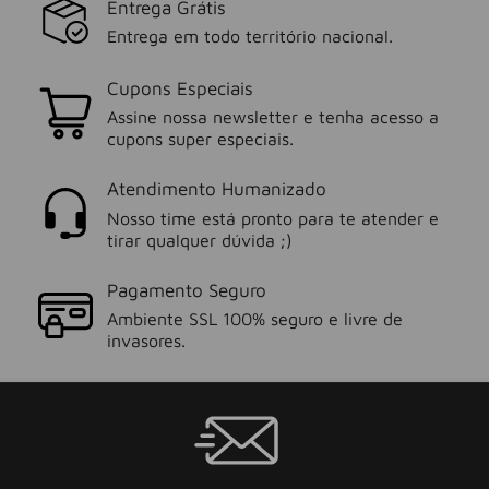
Entrega Grátis
Entrega em todo território nacional.
Cupons Especiais
Assine nossa newsletter e tenha acesso a
cupons super especiais.
Atendimento Humanizado
Nosso time está pronto para te atender e
tirar qualquer dúvida ;)
Pagamento Seguro
Ambiente SSL 100% seguro e livre de
invasores.