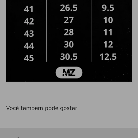
Você tambem pode gostar