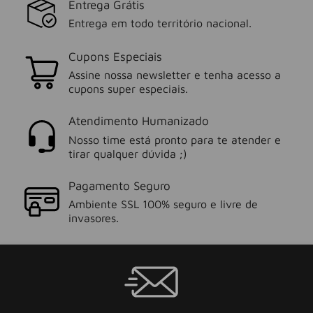
Entrega Grátis
Entrega em todo território nacional.
Cupons Especiais
Assine nossa newsletter e tenha acesso a
cupons super especiais.
Atendimento Humanizado
Nosso time está pronto para te atender e
tirar qualquer dúvida ;)
Pagamento Seguro
Ambiente SSL 100% seguro e livre de
invasores.