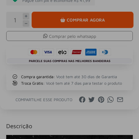
Pague com pix e economize R$ 41,99
COMPRAR AGORA
Comprar pelo whatsapp
PARCELE SUAS COMPRAS NAS MELHORES BANDEIRAS
Compra garantida:
Você tem até 30 dias de Garantia
Troca Grátis:
Você tem até 7 dias para testar o produto
COMPARTILHE ESSE PRODUTO
Descrição