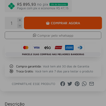
R$ 895,93
no pix
5% de desconto
Pague com pix e economize R$ 47,15
COMPRAR AGORA
Comprar pelo whatsapp
PARCELE SUAS COMPRAS NAS MELHORES BANDEIRAS
Compra garantida:
Você tem até 30 dias de Garantia
Troca Grátis:
Você tem até 7 dias para testar o produto
COMPARTILHE ESSE PRODUTO
Descrição