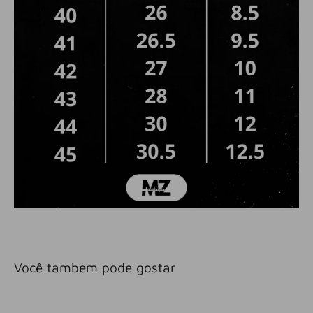
Você tambem pode gostar