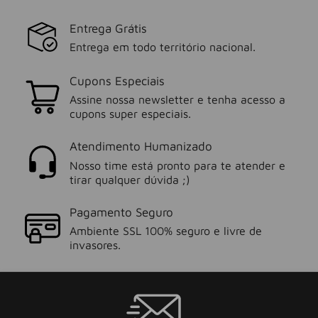
Entrega Grátis
Entrega em todo território nacional.
Cupons Especiais
Assine nossa newsletter e tenha acesso a
cupons super especiais.
Atendimento Humanizado
Nosso time está pronto para te atender e
tirar qualquer dúvida ;)
Pagamento Seguro
Ambiente SSL 100% seguro e livre de
invasores.