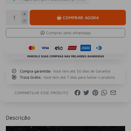
COMPRAR AGORA
Comprar pelo whatsapp
PARCELE SUAS COMPRAS NAS MELHORES BANDEIRAS
Compra garantida:
Você tem até 30 dias de Garantia
Troca Grátis:
Você tem até 7 dias para testar o produto
COMPARTILHE ESSE PRODUTO
Descrição