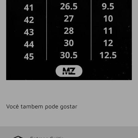
Você tambem pode gostar