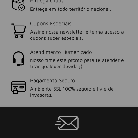
Entrega Grátis
Entrega em todo território nacional.
Cupons Especiais
Assine nossa newsletter e tenha acesso a
cupons super especiais.
Atendimento Humanizado
Nosso time está pronto para te atender e
tirar qualquer dúvida ;)
Pagamento Seguro
Ambiente SSL 100% seguro e livre de
invasores.