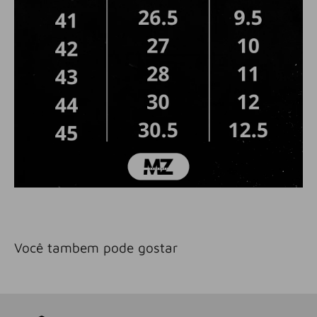
Você tambem pode gostar