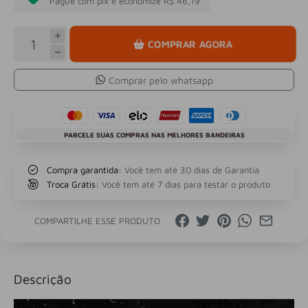
Pague com pix e economize R$ 46,19
COMPRAR AGORA
Comprar pelo whatsapp
PARCELE SUAS COMPRAS NAS MELHORES BANDEIRAS
Compra garantida:
Você tem até 30 dias de Garantia
Troca Grátis:
Você tem até 7 dias para testar o produto
COMPARTILHE ESSE PRODUTO
Descrição