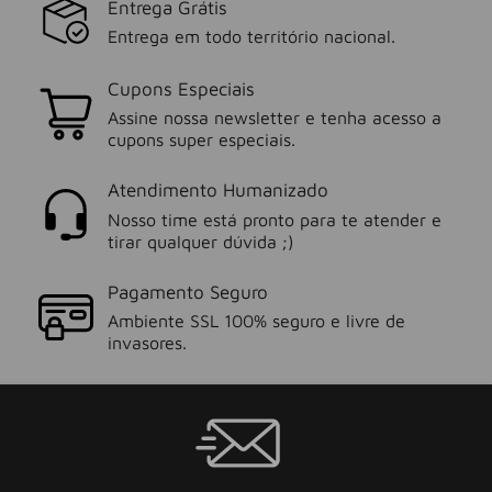
Entrega Grátis
Entrega em todo território nacional.
Cupons Especiais
Assine nossa newsletter e tenha acesso a
cupons super especiais.
Atendimento Humanizado
Nosso time está pronto para te atender e
tirar qualquer dúvida ;)
Pagamento Seguro
Ambiente SSL 100% seguro e livre de
invasores.