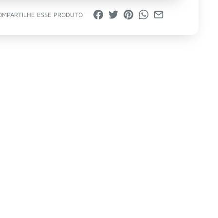
OMPARTILHE ESSE PRODUTO