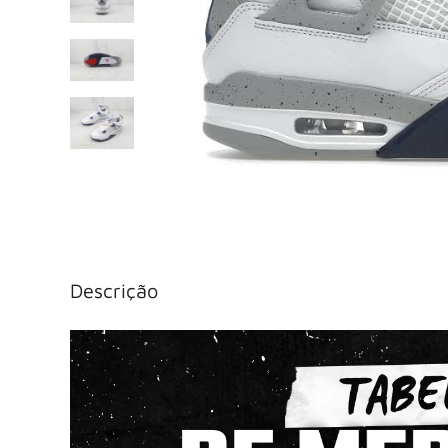
Descrição