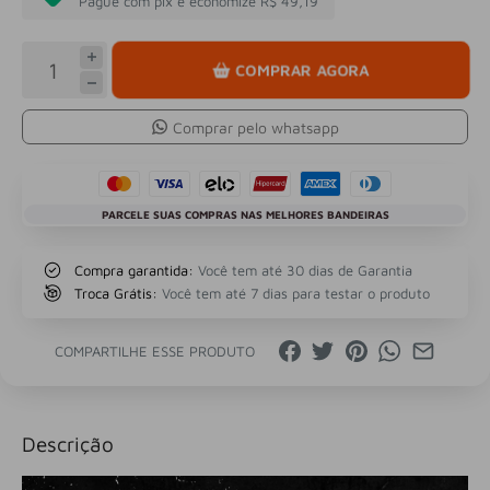
Pague com pix e economize R$ 49,19
COMPRAR AGORA
Comprar pelo whatsapp
PARCELE SUAS COMPRAS NAS MELHORES BANDEIRAS
Compra garantida:
Você tem até 30 dias de Garantia
Troca Grátis:
Você tem até 7 dias para testar o produto
COMPARTILHE ESSE PRODUTO
Descrição