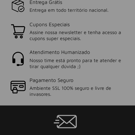
Entrega Grátis
Entrega em todo território nacional.
Cupons Especiais
Assine nossa newsletter e tenha acesso a
cupons super especiais.
Atendimento Humanizado
Nosso time está pronto para te atender e
tirar qualquer dúvida ;)
Pagamento Seguro
Ambiente SSL 100% seguro e livre de
invasores.