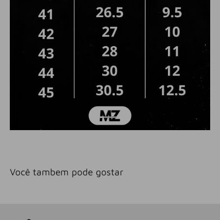
Você tambem pode gostar