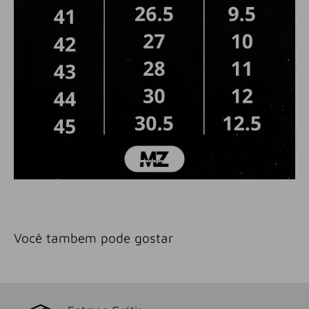
Você tambem pode gostar