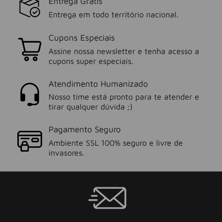
Entrega Grátis
Entrega em todo território nacional.
Cupons Especiais
Assine nossa newsletter e tenha acesso a
cupons super especiais.
Atendimento Humanizado
Nosso time está pronto para te atender e
tirar qualquer dúvida ;)
Pagamento Seguro
Ambiente SSL 100% seguro e livre de
invasores.