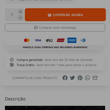
COMPRAR AGORA
Comprar pelo whatsapp
PARCELE SUAS COMPRAS NAS MELHORES BANDEIRAS
Compra garantida:
Você tem até 30 dias de Garantia
Troca Grátis:
Você tem até 7 dias para testar o produto
COMPARTILHE ESSE PRODUTO
Descrição