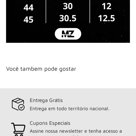
Você tambem pode gostar
Entrega Grátis
Entrega em todo território nacional.
Cupons Especiais
Assine nossa newsletter e tenha acesso a