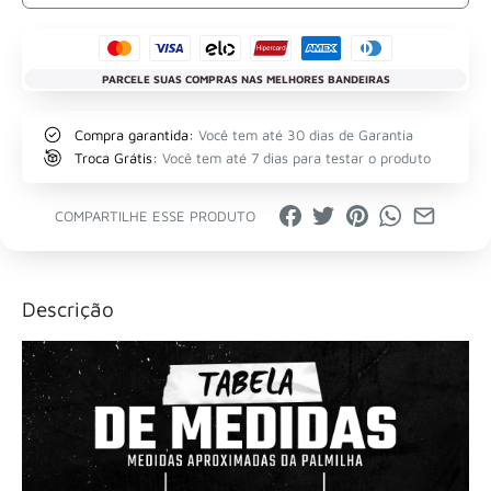
PARCELE SUAS COMPRAS NAS MELHORES BANDEIRAS
Compra garantida:
Você tem até 30 dias de Garantia
Troca Grátis:
Você tem até 7 dias para testar o produto
COMPARTILHE ESSE PRODUTO
Descrição