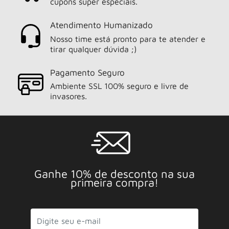
cupons super especiais.
Atendimento Humanizado
Nosso time está pronto para te atender e
tirar qualquer dúvida ;)
Pagamento Seguro
Ambiente SSL 100% seguro e livre de
invasores.
Ganhe 10% de desconto na sua
primeira compra!