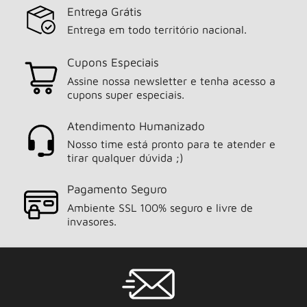
Entrega Grátis
Entrega em todo território nacional.
Cupons Especiais
Assine nossa newsletter e tenha acesso a
cupons super especiais.
Atendimento Humanizado
Nosso time está pronto para te atender e
tirar qualquer dúvida ;)
Pagamento Seguro
Ambiente SSL 100% seguro e livre de
invasores.