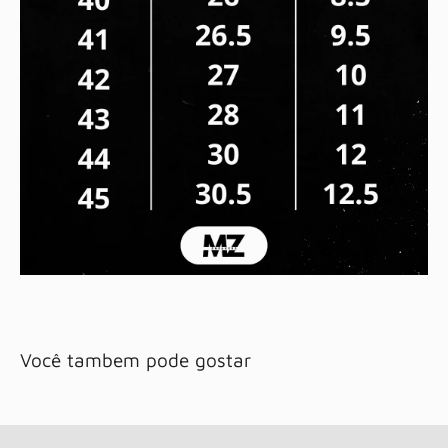
Você tambem pode gostar