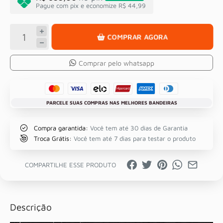
Pague com pix e economize R$ 44,99
COMPRAR AGORA
Comprar pelo whatsapp
PARCELE SUAS COMPRAS NAS MELHORES BANDEIRAS
Compra garantida:
Você tem até 30 dias de Garantia
Troca Grátis:
Você tem até 7 dias para testar o produto
COMPARTILHE ESSE PRODUTO
Descrição