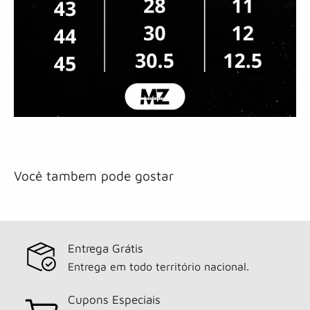
Você tambem pode gostar
Entrega Grátis
Entrega em todo território nacional.
Cupons Especiais