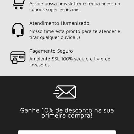
Assine nossa newsletter e tenha acesso a
cupons super especiais.
Atendimento Humanizado
Nosso time está pronto para te atender e
tirar qualquer dúvida ;)
Pagamento Seguro
Ambiente SSL 100% seguro e livre de
invasores.
Ganhe 10% de desconto na sua
primeira compra!