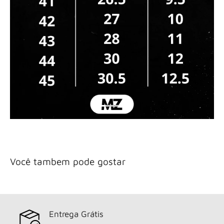
Você tambem pode gostar
Entrega Grátis