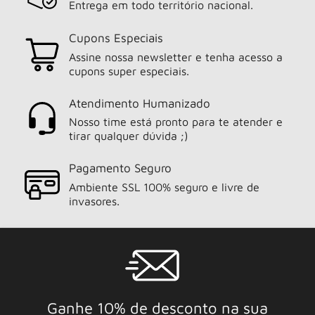
Entrega em todo território nacional.
Cupons Especiais
Assine nossa newsletter e tenha acesso a
cupons super especiais.
Atendimento Humanizado
Nosso time está pronto para te atender e
tirar qualquer dúvida ;)
Pagamento Seguro
Ambiente SSL 100% seguro e livre de
invasores.
Ganhe 10% de desconto na sua