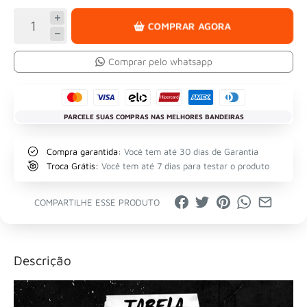
COMPRAR AGORA
Comprar pelo whatsapp
PARCELE SUAS COMPRAS NAS MELHORES BANDEIRAS
Compra garantida:
Você tem até 30 dias de Garantia
Troca Grátis:
Você tem até 7 dias para testar o produto
COMPARTILHE ESSE PRODUTO
Descrição