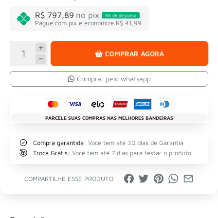
R$ 797,89
no pix
5% de desconto
Pague com pix e economize R$ 41,99
COMPRAR AGORA
Comprar pelo whatsapp
PARCELE SUAS COMPRAS NAS MELHORES BANDEIRAS
Compra garantida:
Você tem até 30 dias de Garantia
Troca Grátis:
Você tem até 7 dias para testar o produto
COMPARTILHE ESSE PRODUTO