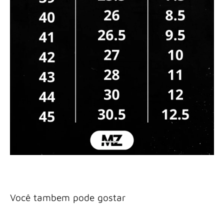
Você tambem pode gostar