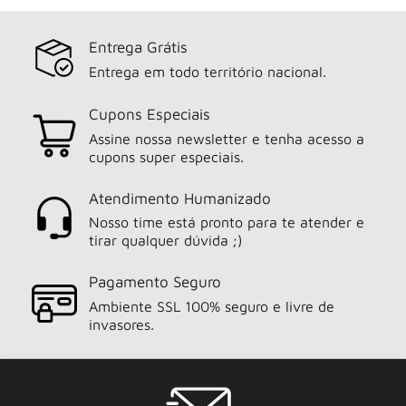
Entrega Grátis
Entrega em todo território nacional.
Cupons Especiais
Assine nossa newsletter e tenha acesso a
cupons super especiais.
Atendimento Humanizado
Nosso time está pronto para te atender e
tirar qualquer dúvida ;)
Pagamento Seguro
Ambiente SSL 100% seguro e livre de
invasores.