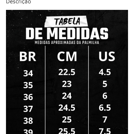
Descrição