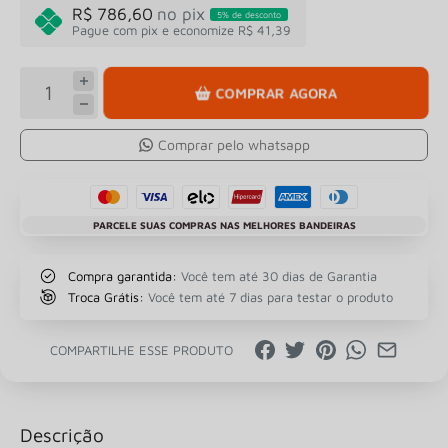
R$ 786,60
no pix
5% de desconto
Pague com pix e economize R$ 41,39
COMPRAR AGORA
Comprar pelo whatsapp
PARCELE SUAS COMPRAS NAS MELHORES BANDEIRAS
Compra garantida:
Você tem até 30 dias de Garantia
Troca Grátis:
Você tem até 7 dias para testar o produto
COMPARTILHE ESSE PRODUTO
Descrição