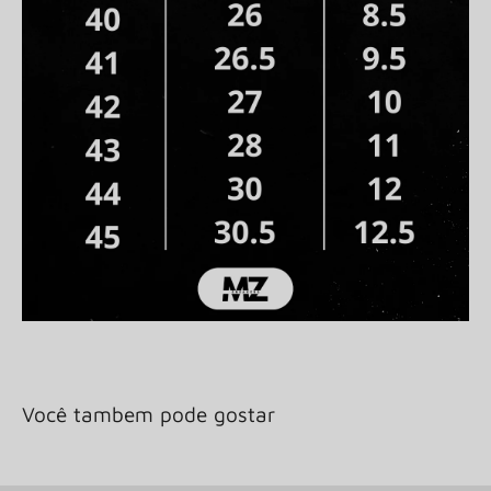
Você tambem pode gostar