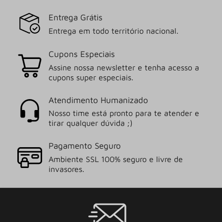
Entrega Grátis
Entrega em todo território nacional.
Cupons Especiais
Assine nossa newsletter e tenha acesso a
cupons super especiais.
Atendimento Humanizado
Nosso time está pronto para te atender e
tirar qualquer dúvida ;)
Pagamento Seguro
Ambiente SSL 100% seguro e livre de
invasores.