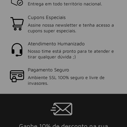
Entrega em todo território nacional.
Cupons Especiais
Assine nossa newsletter e tenha acesso a
cupons super especiais.
Atendimento Humanizado
Nosso time está pronto para te atender e
tirar qualquer dúvida ;)
Pagamento Seguro
Ambiente SSL 100% seguro e livre de
invasores.
Ganhe 10% de desconto na sua