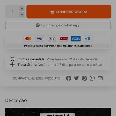
COMPRAR AGORA
Comprar pelo whatsapp
PARCELE SUAS COMPRAS NAS MELHORES BANDEIRAS
Compra garantida:
Você tem até 30 dias de Garantia
Troca Grátis:
Você tem até 7 dias para testar o produto
COMPARTILHE ESSE PRODUTO
Descrição