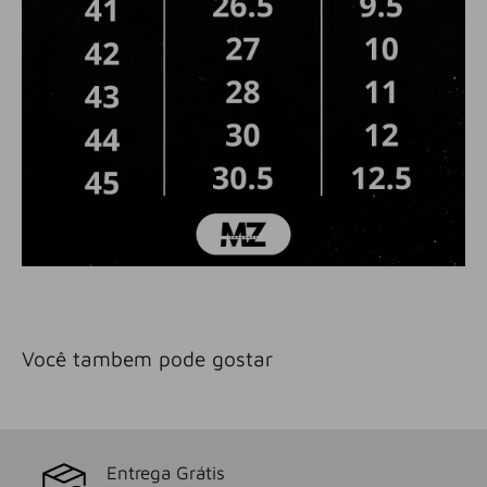
Você tambem pode gostar
Entrega Grátis