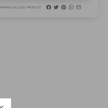
OMPARTILHE ESSE PRODUTO