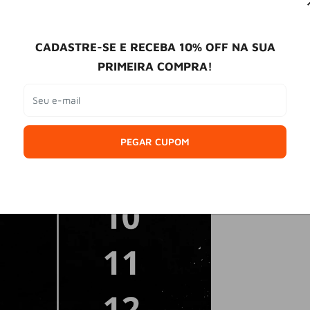
CADASTRE-SE E RECEBA 10% OFF NA SUA
PRIMEIRA COMPRA!
Seu e-mail
PEGAR CUPOM