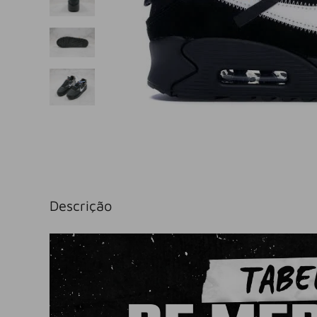
Descrição