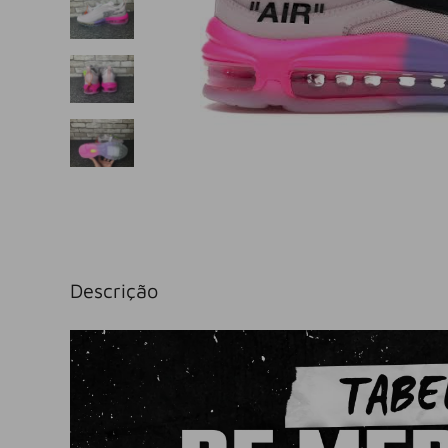
Descrição