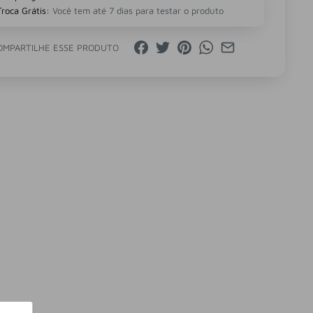
Troca Grátis:
Você tem até 7 dias para testar o produto
OMPARTILHE ESSE PRODUTO