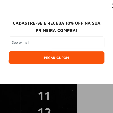
CADASTRE-SE E RECEBA 10% OFF NA SUA
PRIMEIRA COMPRA!
Seu e-mail
PEGAR CUPOM