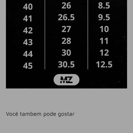
Você tambem pode gostar