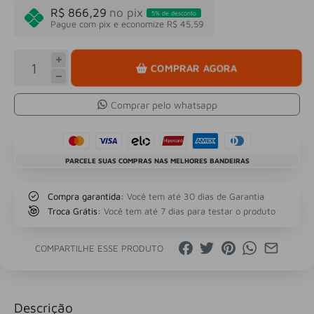
R$ 866,29
no pix
5% de desconto
Pague com pix e economize R$ 45,59
COMPRAR AGORA
Comprar pelo whatsapp
PARCELE SUAS COMPRAS NAS MELHORES BANDEIRAS
Compra garantida:
Você tem até 30 dias de Garantia
Troca Grátis:
Você tem até 7 dias para testar o produto
COMPARTILHE ESSE PRODUTO
Descrição