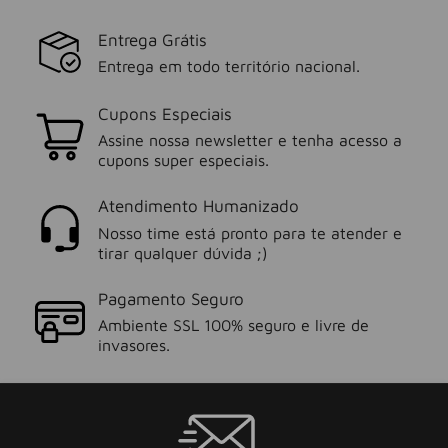
Entrega Grátis
Entrega em todo território nacional.
Cupons Especiais
Assine nossa newsletter e tenha acesso a
cupons super especiais.
Atendimento Humanizado
Nosso time está pronto para te atender e
tirar qualquer dúvida ;)
Pagamento Seguro
Ambiente SSL 100% seguro e livre de
invasores.