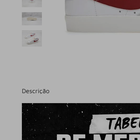
Descrição