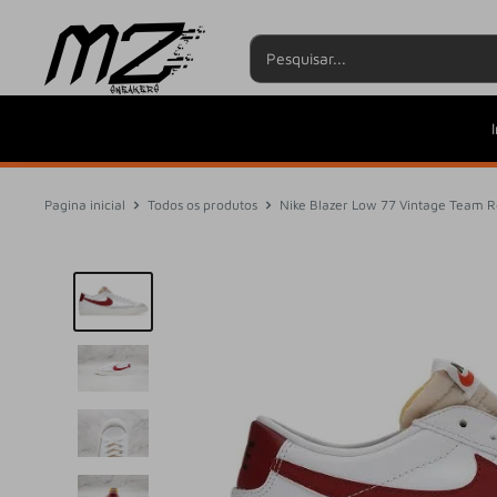
Pular
I
Pagina inicial
Todos os produtos
Nike Blazer Low 77 Vintage Team 