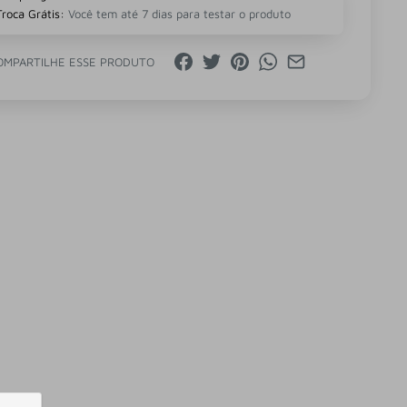
Troca Grátis:
Você tem até 7 dias para testar o produto
OMPARTILHE ESSE PRODUTO