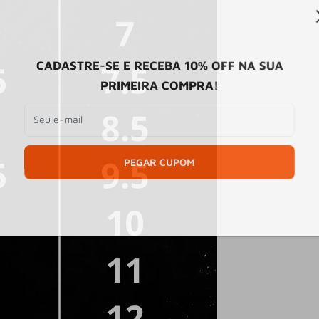
CADASTRE-SE E RECEBA 10% OFF NA SUA
PRIMEIRA COMPRA!
Seu e-mail
PEGAR CUPOM