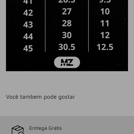
Você tambem pode gostar
Entrega Grátis