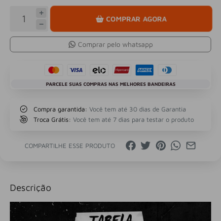
COMPRAR AGORA
Comprar pelo whatsapp
PARCELE SUAS COMPRAS NAS MELHORES BANDEIRAS
Compra garantida:
Você tem até 30 dias de Garantia
Troca Grátis:
Você tem até 7 dias para testar o produto
COMPARTILHE ESSE PRODUTO
Descrição