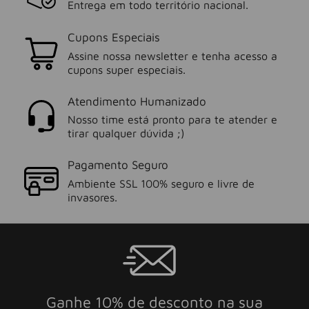
Entrega em todo território nacional.
Cupons Especiais
Assine nossa newsletter e tenha acesso a
cupons super especiais.
Atendimento Humanizado
Nosso time está pronto para te atender e
tirar qualquer dúvida ;)
Pagamento Seguro
Ambiente SSL 100% seguro e livre de
invasores.
Ganhe 10% de desconto na sua