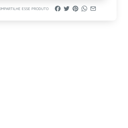
OMPARTILHE ESSE PRODUTO