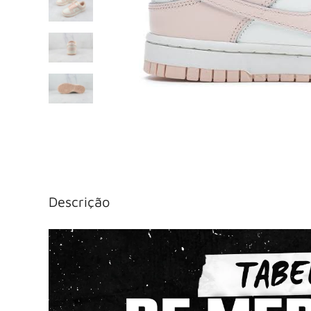
Descrição