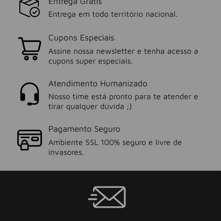
Entrega Grátis
Entrega em todo território nacional.
Cupons Especiais
Assine nossa newsletter e tenha acesso a
cupons super especiais.
Atendimento Humanizado
Nosso time está pronto para te atender e
tirar qualquer dúvida ;)
Pagamento Seguro
Ambiente SSL 100% seguro e livre de
invasores.