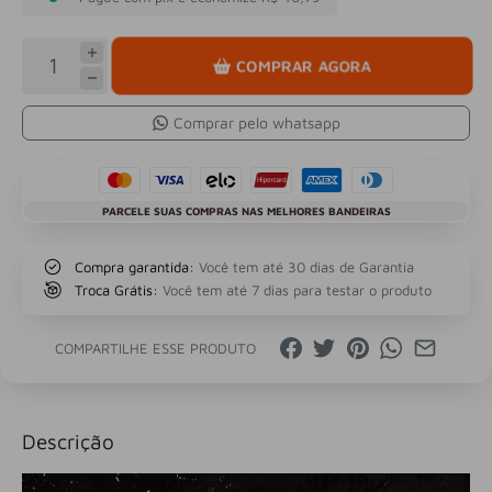
COMPRAR AGORA
Comprar pelo whatsapp
PARCELE SUAS COMPRAS NAS MELHORES BANDEIRAS
Compra garantida:
Você tem até 30 dias de Garantia
Troca Grátis:
Você tem até 7 dias para testar o produto
COMPARTILHE ESSE PRODUTO
Descrição