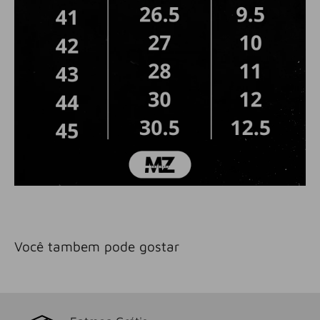
Você tambem pode gostar