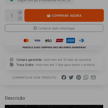
Pague com pix e economize R$ 40,79
COMPRAR AGORA
Comprar pelo whatsapp
PARCELE SUAS COMPRAS NAS MELHORES BANDEIRAS
Compra garantida:
Você tem até 30 dias de Garantia
Troca Grátis:
Você tem até 7 dias para testar o produto
COMPARTILHE ESSE PRODUTO
Descrição