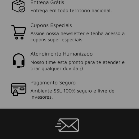
Entrega Grátis
Entrega em todo território nacional.
Cupons Especiais
Assine nossa newsletter e tenha acesso a
cupons super especiais.
Atendimento Humanizado
Nosso time está pronto para te atender e
tirar qualquer dúvida ;)
Pagamento Seguro
Ambiente SSL 100% seguro e livre de
invasores.