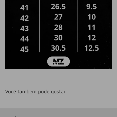
Você tambem pode gostar