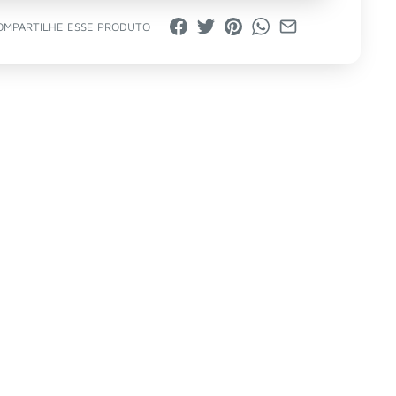
OMPARTILHE ESSE PRODUTO