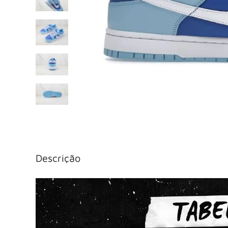
Descrição