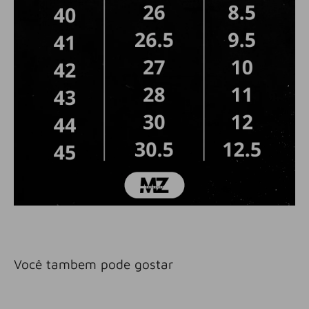
Você tambem pode gostar