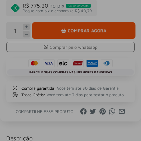
R$ 775,20
no pix
5% de desconto
Pague com pix e economize R$ 40,79
COMPRAR AGORA
Comprar pelo whatsapp
PARCELE SUAS COMPRAS NAS MELHORES BANDEIRAS
Compra garantida:
Você tem até 30 dias de Garantia
Troca Grátis:
Você tem até 7 dias para testar o produto
COMPARTILHE ESSE PRODUTO
Descrição