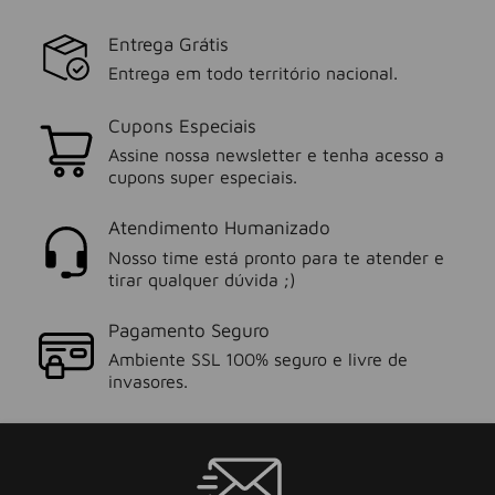
Entrega Grátis
Entrega em todo território nacional.
Cupons Especiais
Assine nossa newsletter e tenha acesso a
cupons super especiais.
Atendimento Humanizado
Nosso time está pronto para te atender e
tirar qualquer dúvida ;)
Pagamento Seguro
Ambiente SSL 100% seguro e livre de
invasores.