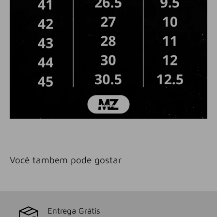
Você tambem pode gostar
Entrega Grátis