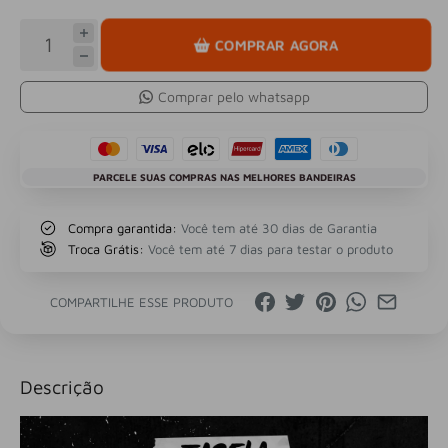
COMPRAR AGORA
Comprar pelo whatsapp
PARCELE SUAS COMPRAS NAS MELHORES BANDEIRAS
Compra garantida:
Você tem até 30 dias de Garantia
Troca Grátis:
Você tem até 7 dias para testar o produto
COMPARTILHE ESSE PRODUTO
Descrição