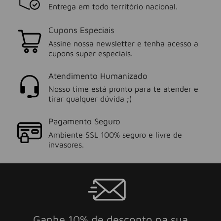
Entrega em todo território nacional.
Cupons Especiais
Assine nossa newsletter e tenha acesso a
cupons super especiais.
Atendimento Humanizado
Nosso time está pronto para te atender e
tirar qualquer dúvida ;)
Pagamento Seguro
Ambiente SSL 100% seguro e livre de
invasores.
Ganhe 10% de desconto na sua