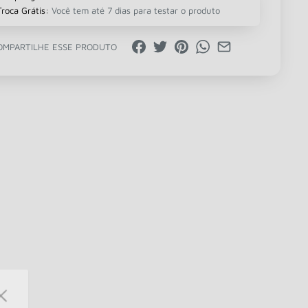
Troca Grátis:
Você tem até 7 dias para testar o produto
OMPARTILHE ESSE PRODUTO