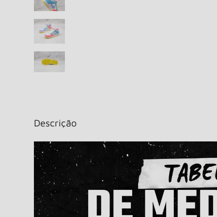
Descrição