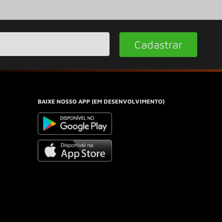
Cadastrar
BAIXE NOSSO APP (EM DESENVOLVIMENTO)