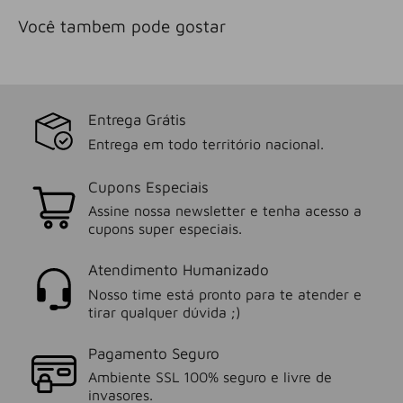
Você tambem pode gostar
Entrega Grátis
Entrega em todo território nacional.
Cupons Especiais
Assine nossa newsletter e tenha acesso a
cupons super especiais.
Atendimento Humanizado
Nosso time está pronto para te atender e
tirar qualquer dúvida ;)
Pagamento Seguro
Ambiente SSL 100% seguro e livre de
invasores.