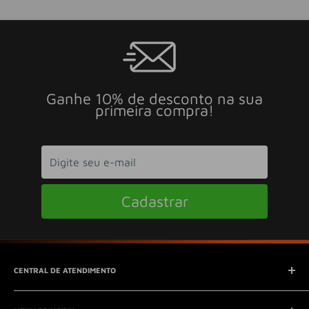
Ganhe 10% de desconto na sua
primeira compra!
Cadastrar
CENTRAL DE ATENDIMENTO
SAC (Serviço de Atendimento ao Consumidor)