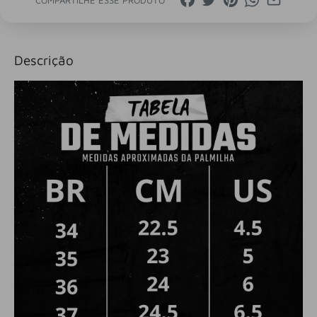
Descrição