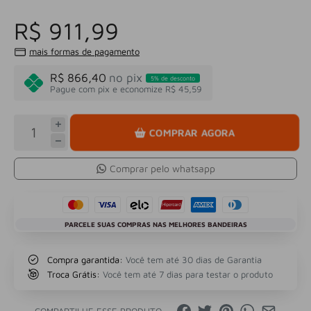
R$ 911,99
mais formas de pagamento
R$ 866,40
no pix
5% de desconto
Pague com pix e economize R$ 45,59
COMPRAR AGORA
Comprar pelo whatsapp
PARCELE SUAS COMPRAS NAS MELHORES BANDEIRAS
Compra garantida:
Você tem até 30 dias de Garantia
Troca Grátis:
Você tem até 7 dias para testar o produto
COMPARTILHE ESSE PRODUTO