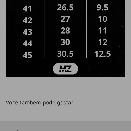
Você tambem pode gostar