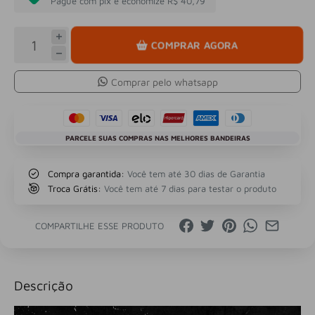
Pague com pix e economize R$ 40,79
COMPRAR AGORA
Comprar pelo whatsapp
PARCELE SUAS COMPRAS NAS MELHORES BANDEIRAS
Compra garantida:
Você tem até 30 dias de Garantia
Troca Grátis:
Você tem até 7 dias para testar o produto
COMPARTILHE ESSE PRODUTO
Descrição