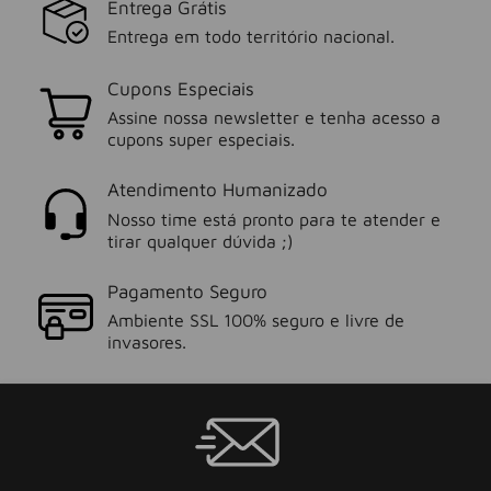
Entrega Grátis
Entrega em todo território nacional.
Cupons Especiais
Assine nossa newsletter e tenha acesso a
cupons super especiais.
Atendimento Humanizado
Nosso time está pronto para te atender e
tirar qualquer dúvida ;)
Pagamento Seguro
Ambiente SSL 100% seguro e livre de
invasores.