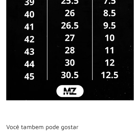
Você tambem pode gostar