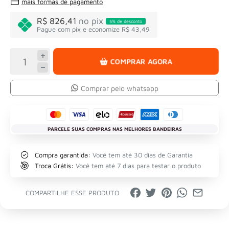
mais formas de pagamento
R$ 826,41
no pix
5% de desconto
Pague com pix e economize R$ 43,49
COMPRAR AGORA
Comprar pelo whatsapp
PARCELE SUAS COMPRAS NAS MELHORES BANDEIRAS
Compra garantida:
Você tem até 30 dias de Garantia
Troca Grátis:
Você tem até 7 dias para testar o produto
COMPARTILHE ESSE PRODUTO