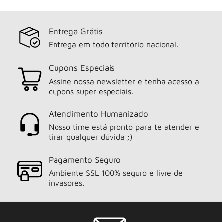
Entrega Grátis
Entrega em todo território nacional.
Cupons Especiais
Assine nossa newsletter e tenha acesso a
cupons super especiais.
Atendimento Humanizado
Nosso time está pronto para te atender e
tirar qualquer dúvida ;)
Pagamento Seguro
Ambiente SSL 100% seguro e livre de
invasores.