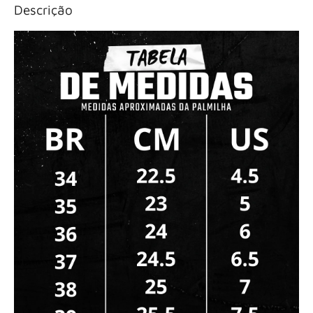
Descrição