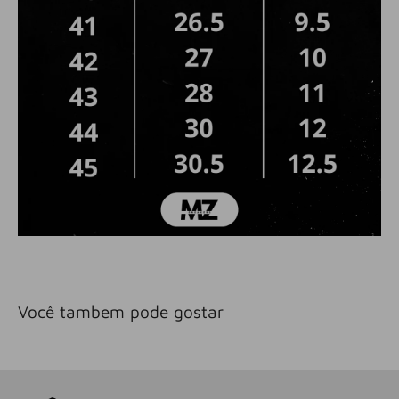
Você tambem pode gostar