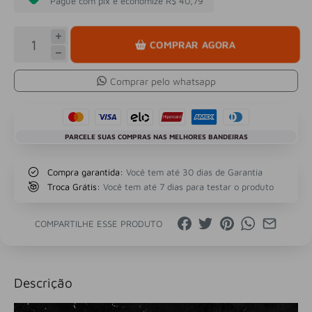
Pague com pix e economize R$ 40,79
COMPRAR AGORA
Comprar pelo whatsapp
PARCELE SUAS COMPRAS NAS MELHORES BANDEIRAS
Compra garantida:
Você tem até 30 dias de Garantia
Troca Grátis:
Você tem até 7 dias para testar o produto
COMPARTILHE ESSE PRODUTO
Descrição