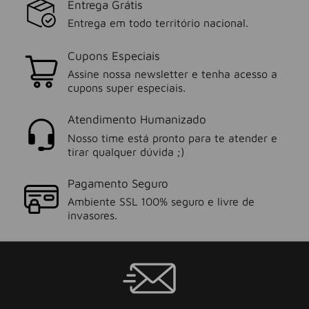
Entrega Grátis
Entrega em todo território nacional.
Cupons Especiais
Assine nossa newsletter e tenha acesso a
cupons super especiais.
Atendimento Humanizado
Nosso time está pronto para te atender e
tirar qualquer dúvida ;)
Pagamento Seguro
Ambiente SSL 100% seguro e livre de
invasores.