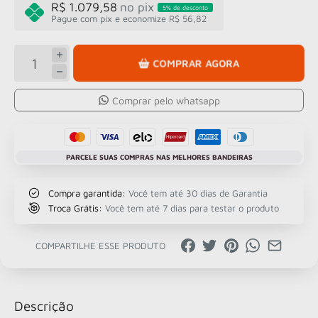
R$ 1.079,58
no pix
5% de desconto
Pague com pix e economize R$ 56,82
COMPRAR AGORA
Comprar pelo whatsapp
PARCELE SUAS COMPRAS NAS MELHORES BANDEIRAS
Compra garantida:
Você tem até 30 dias de Garantia
Troca Grátis:
Você tem até 7 dias para testar o produto
COMPARTILHE ESSE PRODUTO
Descrição