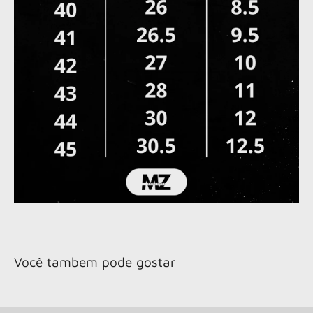
Você tambem pode gostar