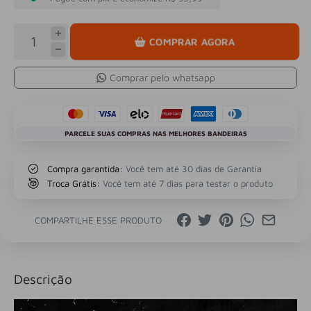
COMPRAR AGORA
Comprar pelo whatsapp
PARCELE SUAS COMPRAS NAS MELHORES BANDEIRAS
Compra garantida:
Você tem até 30 dias de Garantia
Troca Grátis:
Você tem até 7 dias para testar o produto
COMPARTILHE ESSE PRODUTO
Descrição