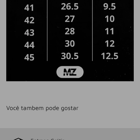
Você tambem pode gostar