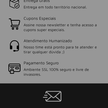
Entrega Grátis
Entrega em todo território nacional.
Cupons Especiais
Assine nossa newsletter e tenha acesso a
cupons super especiais.
Atendimento Humanizado
Nosso time está pronto para te atender e
tirar qualquer dúvida ;)
Pagamento Seguro
Ambiente SSL 100% seguro e livre de
invasores.