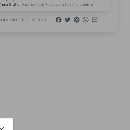
Troca Grátis:
Você tem até 7 dias para testar o produto
OMPARTILHE ESSE PRODUTO