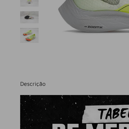
Descrição