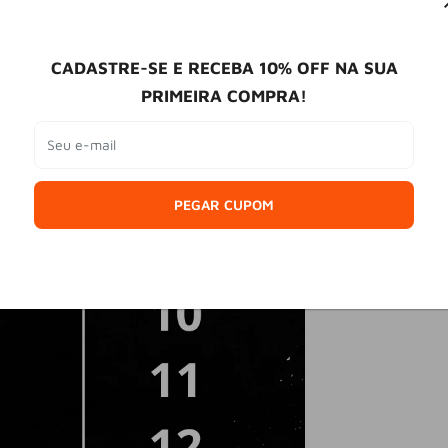
CADASTRE-SE E RECEBA 10% OFF NA SUA
PRIMEIRA COMPRA!
Seu e-mail
PEGAR CUPOM